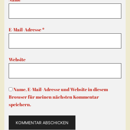
E-Mail-Adresse
*
Website
Name, E-Mail-Adresse und Website in diesem
Browser für meinen nächsten Kommentar
speichern.