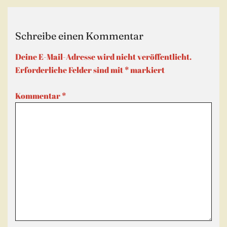
Schreibe einen Kommentar
Deine E-Mail-Adresse wird nicht veröffentlicht.
Erforderliche Felder sind mit
*
markiert
Kommentar
*