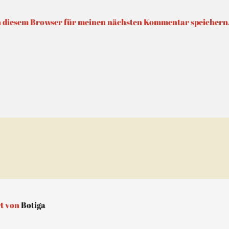
n diesem Browser für meinen nächsten Kommentar speichern
t von
Botiga