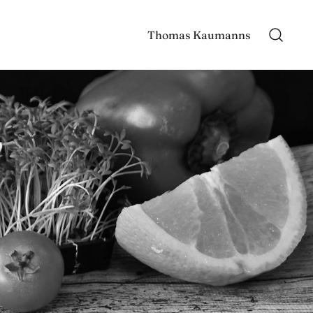
Thomas Kaumanns