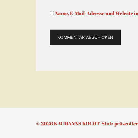
Name, E-Mail-Adresse und Website i
© 2026 KAUMANNS KOCHT. Stolz präsentier