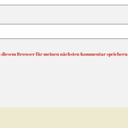
n diesem Browser für meinen nächsten Kommentar speichern