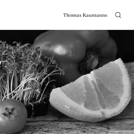
Thomas Kaumanns