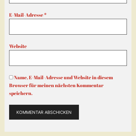
E-Mail-Adresse
*
Website
Name, E-Mail-Adresse und Website in diesem
Browser für meinen nächsten Kommentar
speichern.