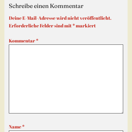
Schreibe einen Kommentar
Deine E-Mail-Adresse wird nicht veröffentlicht.
Erforderliche Felder sind mit
*
markiert
Kommentar
*
Name
*