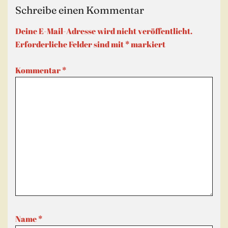
Schreibe einen Kommentar
Deine E-Mail-Adresse wird nicht veröffentlicht.
Erforderliche Felder sind mit
*
markiert
Kommentar
*
Name
*