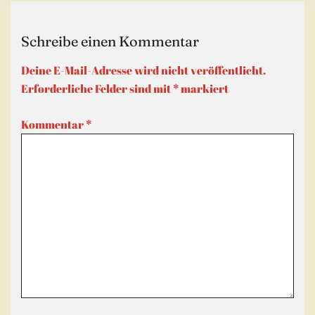
Schreibe einen Kommentar
Deine E-Mail-Adresse wird nicht veröffentlicht.
Erforderliche Felder sind mit
*
markiert
Kommentar
*