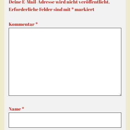
Deine E-Mail-Adresse wird nicht veröffentlicht.
Erforderliche Felder sind mit
*
markiert
Kommentar
*
Name
*