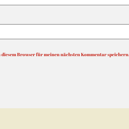
n diesem Browser für meinen nächsten Kommentar speichern