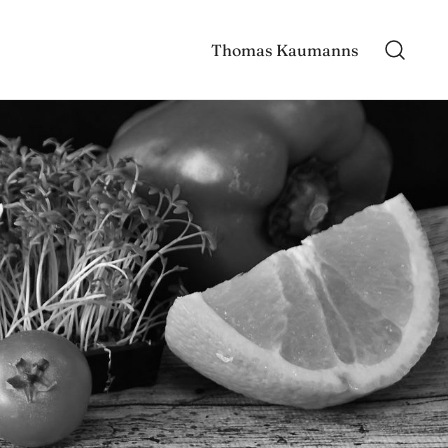
Thomas Kaumanns