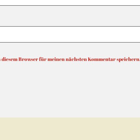
n diesem Browser für meinen nächsten Kommentar speichern