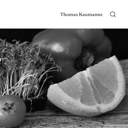
Thomas Kaumanns