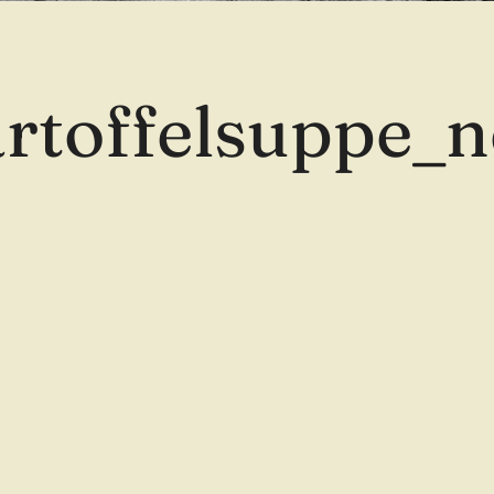
rtoffelsuppe_