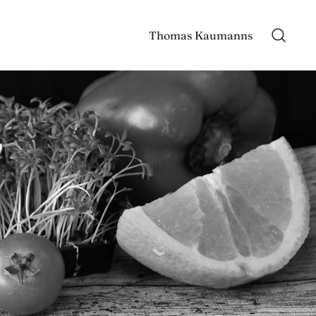
Thomas Kaumanns