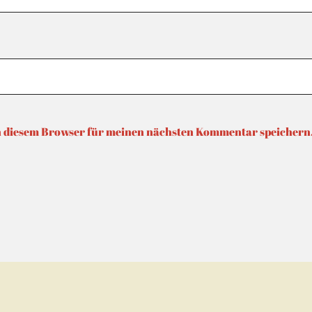
n diesem Browser für meinen nächsten Kommentar speichern