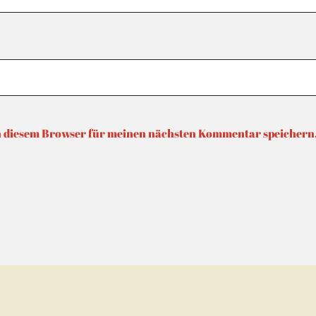
n diesem Browser für meinen nächsten Kommentar speichern