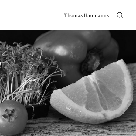
Thomas Kaumanns