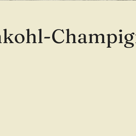
mkohl-Champig