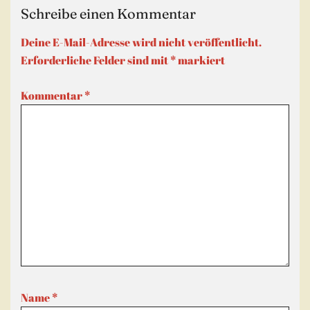
Schreibe einen Kommentar
Deine E-Mail-Adresse wird nicht veröffentlicht.
Erforderliche Felder sind mit
*
markiert
Kommentar
*
Name
*