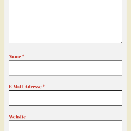
Name
*
E-Mail-Adresse
*
Website