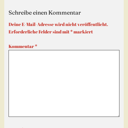
Schreibe einen Kommentar
Deine E-Mail-Adresse wird nicht veröffentlicht.
Erforderliche Felder sind mit
*
markiert
Kommentar
*