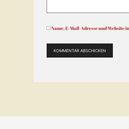
Name, E-Mail-Adresse und Website i