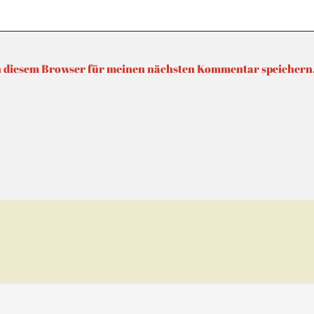
n diesem Browser für meinen nächsten Kommentar speichern