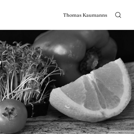
Thomas Kaumanns