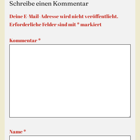
Schreibe einen Kommentar
Deine E-Mail-Adresse wird nicht veröffentlicht.
Erforderliche Felder sind mit
*
markiert
Kommentar
*
Name
*