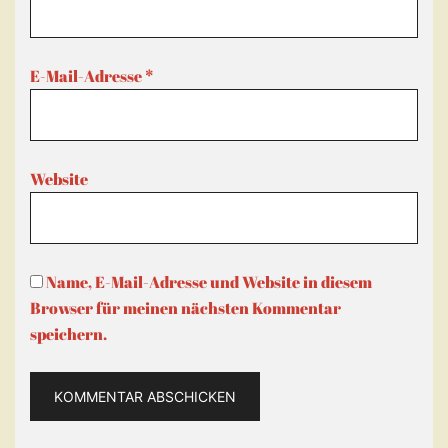
E-Mail-Adresse
*
Website
Name, E-Mail-Adresse und Website in diesem
Browser für meinen nächsten Kommentar
speichern.