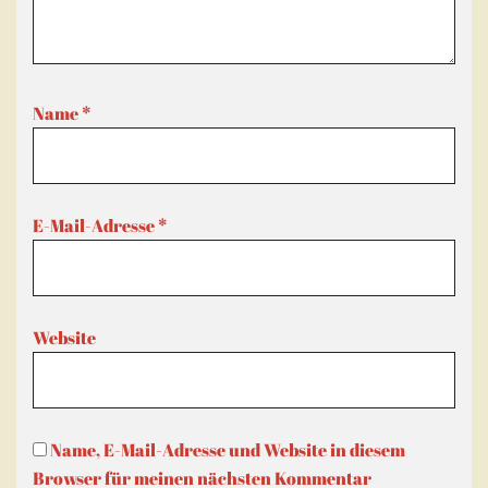
Name
*
E-Mail-Adresse
*
Website
Name, E-Mail-Adresse und Website in diesem
Browser für meinen nächsten Kommentar