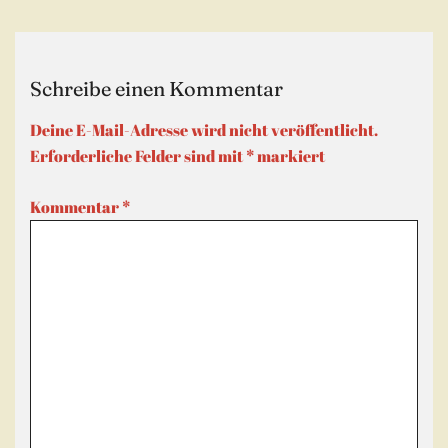
Schreibe einen Kommentar
Deine E-Mail-Adresse wird nicht veröffentlicht.
Erforderliche Felder sind mit
*
markiert
Kommentar
*