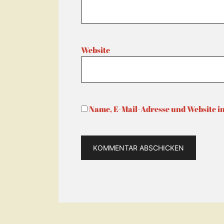
Website
Name, E-Mail-Adresse und Website i