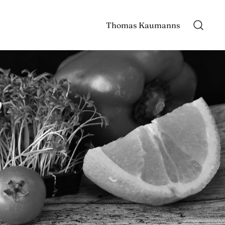
Thomas Kaumanns