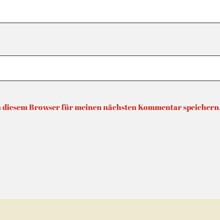
n diesem Browser für meinen nächsten Kommentar speichern