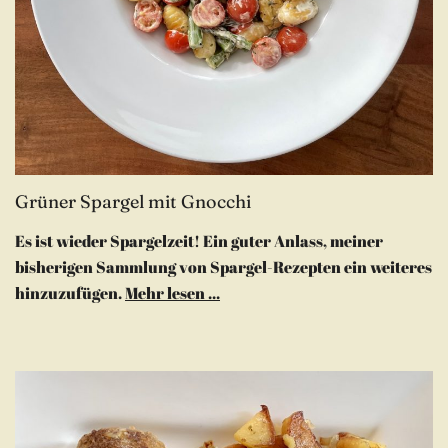
Grüner Spargel mit Gnocchi
Es ist wieder Spargelzeit! Ein guter Anlass, meiner
bisherigen Sammlung von Spargel-Rezepten ein weiteres
hinzuzufügen.
Mehr lesen ...