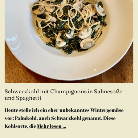
Schwarzkohl mit Champignons in Sahnesoße
und Spaghetti
Heute stelle ich ein eher unbekanntes Wintergemüse
vor: Palmkohl, auch Schwarzkohl genannt. Diese
Kohlsorte, die
Mehr lesen ...