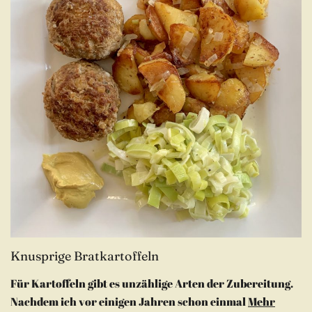
Knusprige Bratkartoffeln
Für Kartoffeln gibt es unzählige Arten der Zubereitung.
Nachdem ich vor einigen Jahren schon einmal
Mehr