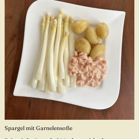
Spargel mit Garnelensoße