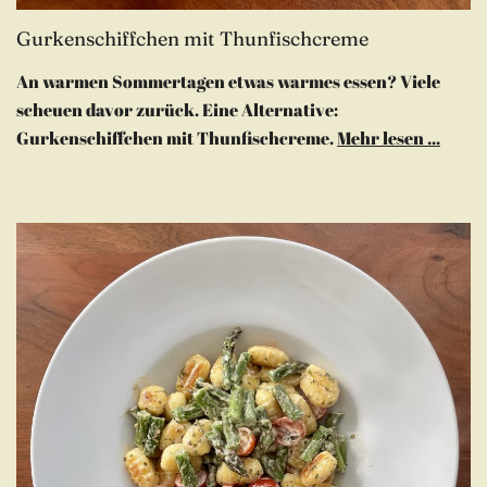
Gurkenschiffchen mit Thunfischcreme
An warmen Sommertagen etwas warmes essen? Viele
scheuen davor zurück. Eine Alternative:
Gurkenschiffchen mit Thunfischcreme.
Mehr lesen ...