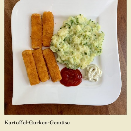
Kartoffel-Gurken-Gemüse