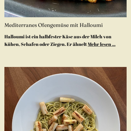
Mediterranes Ofengemüse mit Halloumi
Halloumi ist ein halbfester Käse aus der Milch von
Kühen, Schafen oder Ziegen. Er ähnelt
Mehr lesen ...