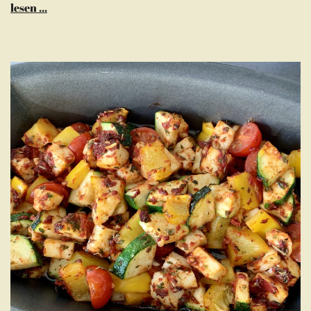
lesen ...