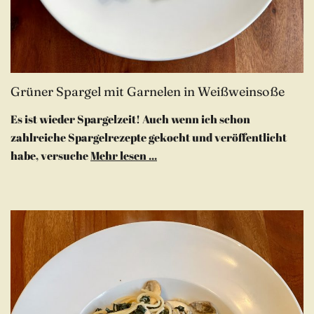
Grüner Spargel mit Garnelen in Weißweinsoße
Es ist wieder Spargelzeit! Auch wenn ich schon
zahlreiche Spargelrezepte gekocht und veröffentlicht
habe, versuche
Mehr lesen ...