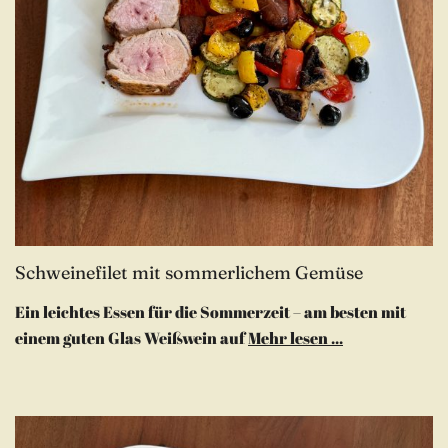
Schweinefilet mit sommerlichem Gemüse
Ein leichtes Essen für die Sommerzeit – am besten mit
einem guten Glas Weißwein auf
Mehr lesen ...