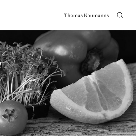
Thomas Kaumanns