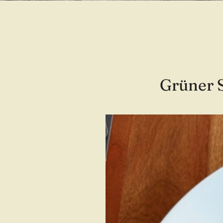
Grüner 