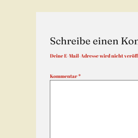
Schreibe einen K
Deine E-Mail-Adresse wird nicht veröff
Kommentar
*