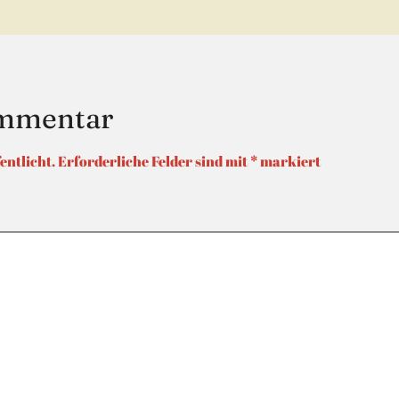
ommentar
entlicht.
Erforderliche Felder sind mit
*
markiert