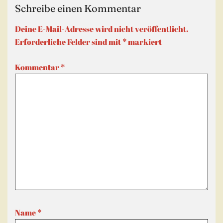
Schreibe einen Kommentar
Deine E-Mail-Adresse wird nicht veröffentlicht.
Erforderliche Felder sind mit
*
markiert
Kommentar
*
Name
*