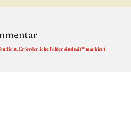
ommentar
entlicht.
Erforderliche Felder sind mit
*
markiert