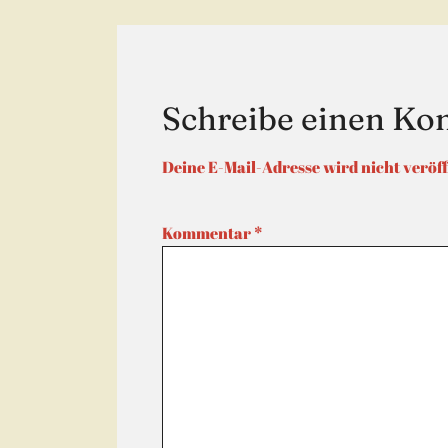
Schreibe einen K
Deine E-Mail-Adresse wird nicht veröff
Kommentar
*