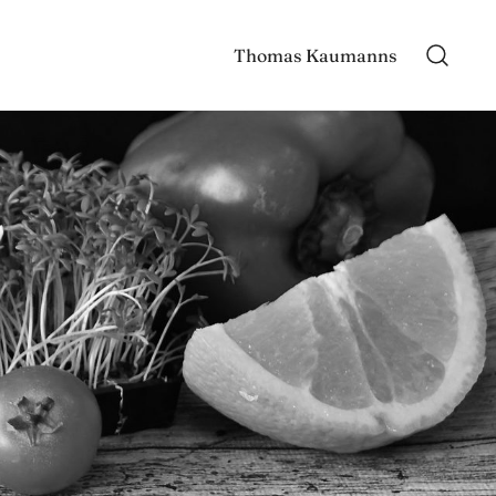
Thomas Kaumanns