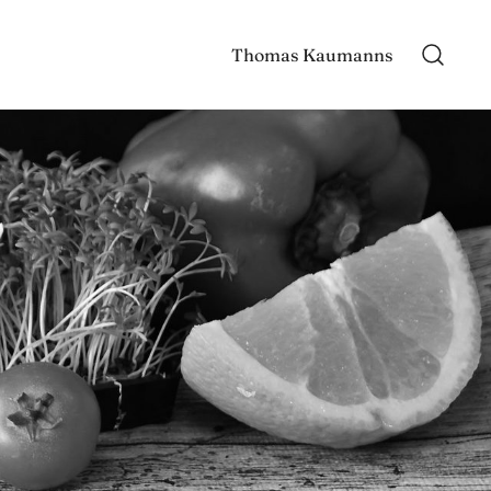
Thomas Kaumanns