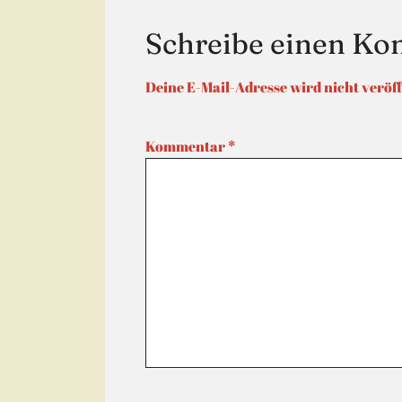
Schreibe einen K
Deine E-Mail-Adresse wird nicht veröff
Kommentar
*