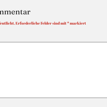
ommentar
entlicht.
Erforderliche Felder sind mit
*
markiert