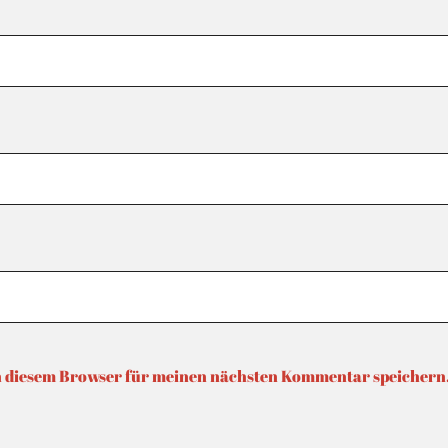
n diesem Browser für meinen nächsten Kommentar speichern