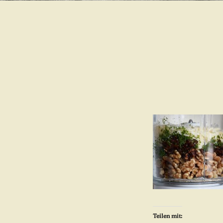
Teilen mit: