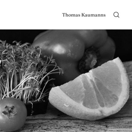
Thomas Kaumanns