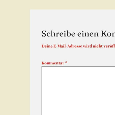
Schreibe einen K
Deine E-Mail-Adresse wird nicht veröff
Kommentar
*