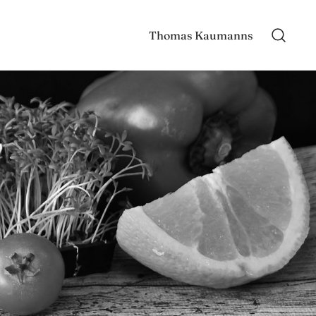
Thomas Kaumanns