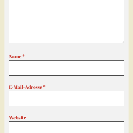
Name
*
E-Mail-Adresse
*
Website