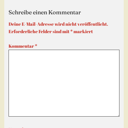
Schreibe einen Kommentar
Deine E-Mail-Adresse wird nicht veröffentlicht.
Erforderliche Felder sind mit
*
markiert
Kommentar
*