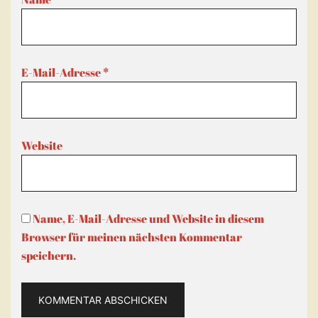
E-Mail-Adresse
*
Website
Name, E-Mail-Adresse und Website in diesem
Browser für meinen nächsten Kommentar
speichern.