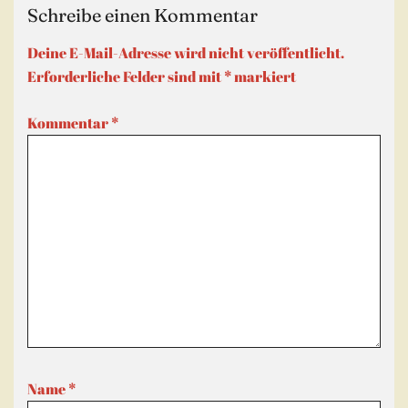
Schreibe einen Kommentar
Deine E-Mail-Adresse wird nicht veröffentlicht.
Erforderliche Felder sind mit
*
markiert
Kommentar
*
Name
*