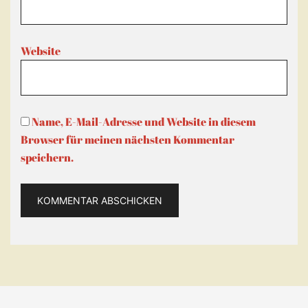
Website
Name, E-Mail-Adresse und Website in diesem
Browser für meinen nächsten Kommentar
speichern.