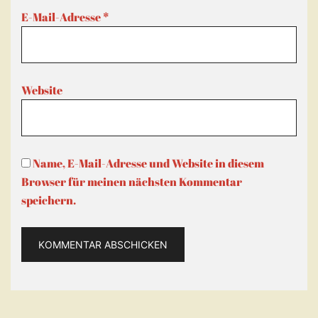
E-Mail-Adresse
*
Website
Name, E-Mail-Adresse und Website in diesem
Browser für meinen nächsten Kommentar
speichern.