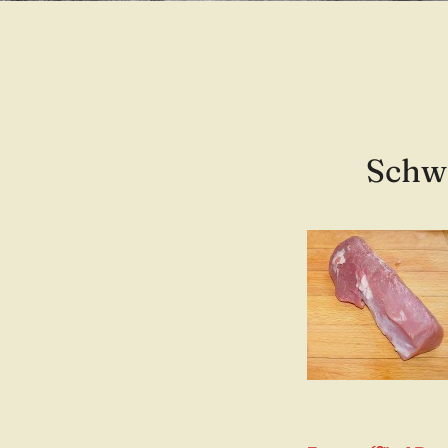
Schwe