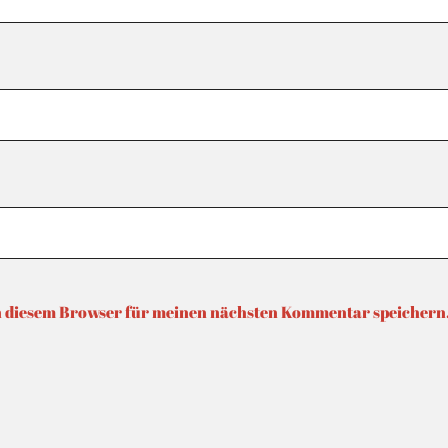
n diesem Browser für meinen nächsten Kommentar speichern