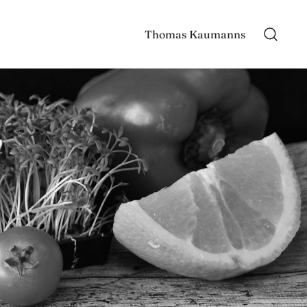
Thomas Kaumanns