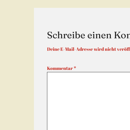
Schreibe einen K
Deine E-Mail-Adresse wird nicht veröff
Kommentar
*