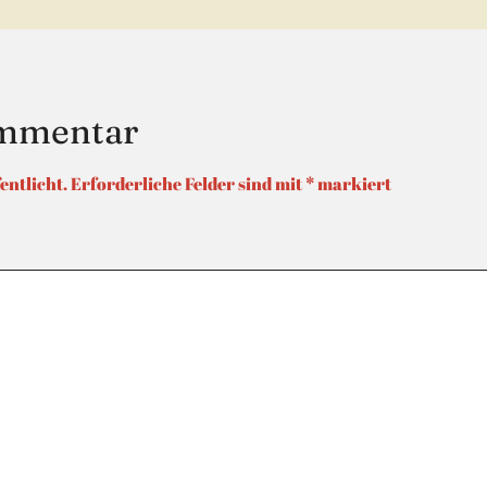
ommentar
entlicht.
Erforderliche Felder sind mit
*
markiert