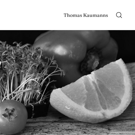
Thomas Kaumanns