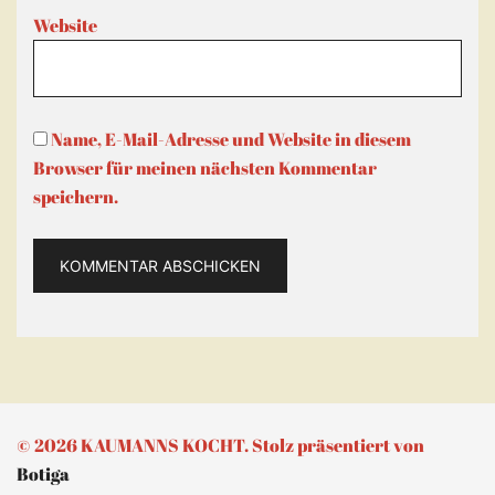
Website
Name, E-Mail-Adresse und Website in diesem
Browser für meinen nächsten Kommentar
speichern.
© 2026 KAUMANNS KOCHT. Stolz präsentiert von
Botiga