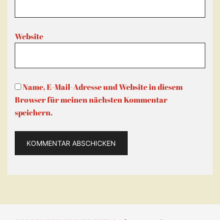
Website
Name, E-Mail-Adresse und Website in diesem
Browser für meinen nächsten Kommentar
speichern.