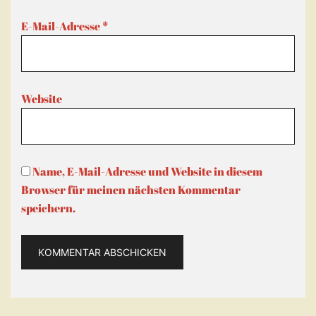
E-Mail-Adresse
*
Website
Name, E-Mail-Adresse und Website in diesem
Browser für meinen nächsten Kommentar
speichern.