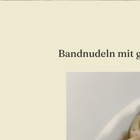
Bandnudeln mit 