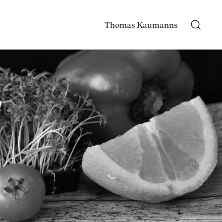
Thomas Kaumanns