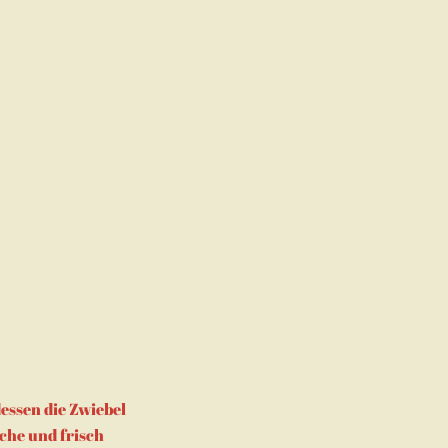
essen die Zwiebel
che und frisch