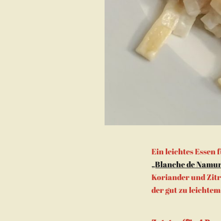
Ein leichtes Essen
„Blanche de Namur
Koriander und Zitr
der gut zu leichtem