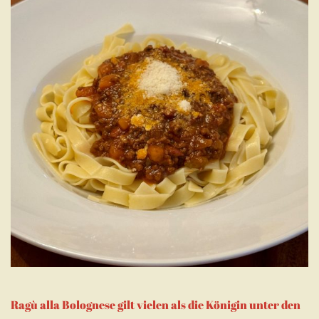
Ragù alla Bolognese gilt vielen als die Königin unter den