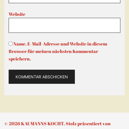
Website
Name, E-Mail-Adresse und Website in diesem
Browser für meinen nächsten Kommentar
speichern.
© 2026 KAUMANNS KOCHT. Stolz präsentiert von