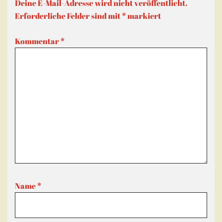
Deine E-Mail-Adresse wird nicht veröffentlicht.
Erforderliche Felder sind mit
*
markiert
Kommentar
*
Name
*