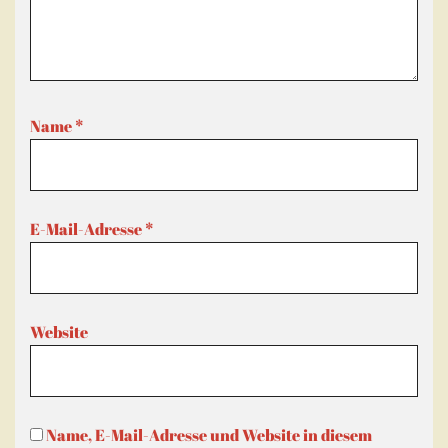
Name
*
E-Mail-Adresse
*
Website
Name, E-Mail-Adresse und Website in diesem