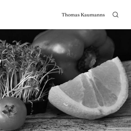
Thomas Kaumanns