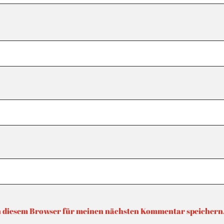
n diesem Browser für meinen nächsten Kommentar speichern