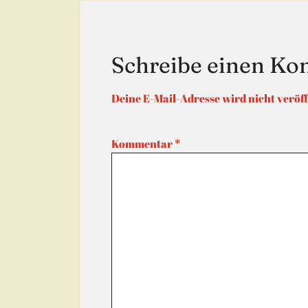
Schreibe einen K
Deine E-Mail-Adresse wird nicht veröff
Kommentar
*