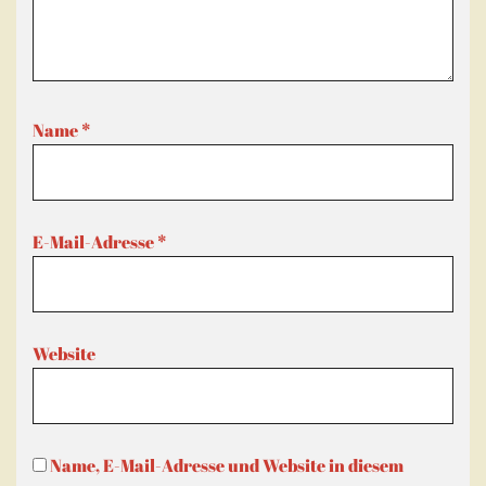
Name
*
E-Mail-Adresse
*
Website
Name, E-Mail-Adresse und Website in diesem