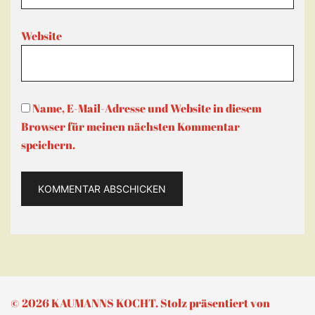
Website
Name, E-Mail-Adresse und Website in diesem
Browser für meinen nächsten Kommentar
speichern.
© 2026 KAUMANNS KOCHT. Stolz präsentiert von