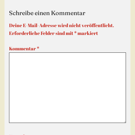
Schreibe einen Kommentar
Deine E-Mail-Adresse wird nicht veröffentlicht.
Erforderliche Felder sind mit
*
markiert
Kommentar
*